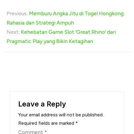
P
Previous:
Memburu Angka Jitu di Togel Hongkong:
o
Rahasia dan Strategi Ampuh
s
Next:
Kehebatan Game Slot ‘Great Rhino’ dari
t
Pragmatic Play yang Bikin Ketagihan
n
a
v
i
g
a
Leave a Reply
t
i
Your email address will not be published.
Required fields are marked
*
o
Comment
*