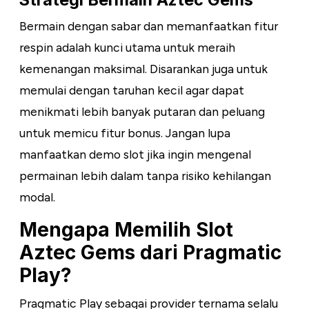
Bermain dengan sabar dan memanfaatkan fitur
respin adalah kunci utama untuk meraih
kemenangan maksimal. Disarankan juga untuk
memulai dengan taruhan kecil agar dapat
menikmati lebih banyak putaran dan peluang
untuk memicu fitur bonus. Jangan lupa
manfaatkan demo slot jika ingin mengenal
permainan lebih dalam tanpa risiko kehilangan
modal.
Mengapa Memilih Slot
Aztec Gems dari Pragmatic
Play?
Pragmatic Play sebagai provider ternama selalu