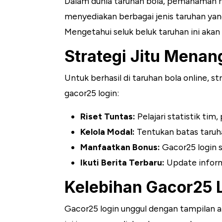
Dalam dunia taruhan bola, pemahaman men
menyediakan berbagai jenis taruhan yang
Mengetahui seluk beluk taruhan ini a
Strategi Jitu Menan
Untuk berhasil di taruhan bola online, s
gacor25 login:
Riset Tuntas:
Pelajari statistik ti
Kelola Modal:
Tentukan batas taruh
Manfaatkan Bonus:
Gacor25 login s
Ikuti Berita Terbaru:
Update informa
Kelebihan Gacor25 L
Gacor25 login unggul dengan tampilan an