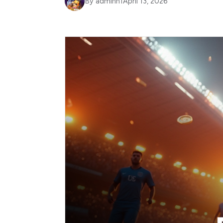
By adminn1
April 13, 2026