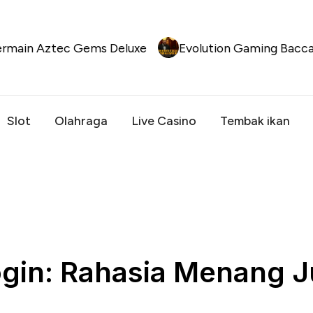
ems Deluxe
Evolution Gaming Baccarat: Sensasi Tar
Slot
Olahraga
Live Casino
Tembak ikan
gin: Rahasia Menang Ju