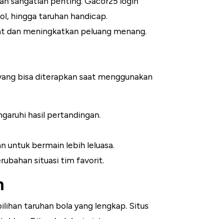
gan sangatlah penting. Gacor25 login
ol, hingga taruhan handicap.
at dan meningkatkan peluang menang.
tu yang bisa diterapkan saat menggunakan
garuhi hasil pertandingan.
 untuk bermain lebih leluasa.
ubahan situasi tim favorit.
n
lihan taruhan bola yang lengkap. Situs