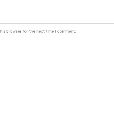
this browser for the next time I comment.