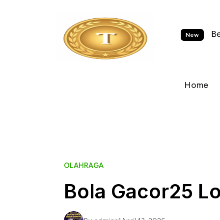
S
k
388
Pragmatic Play Slot: Serunya Bermain Aztec G
New
i
p
t
o
Home
c
o
n
t
e
OLAHRAGA
n
Bola Gacor25 Lo
t