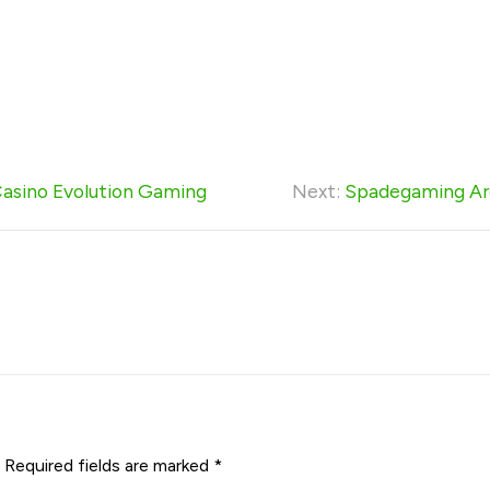
Casino Evolution Gaming
Next:
Spadegaming Arc
Required fields are marked
*