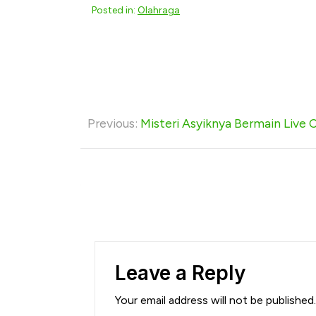
Posted in:
Olahraga
P
Previous:
Misteri Asyiknya Bermain Live 
o
s
t
n
a
v
Leave a Reply
i
Your email address will not be published.