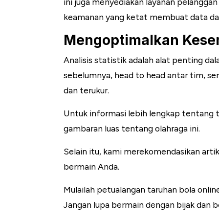
ini juga menyediakan layanan pelanggan
keamanan yang ketat membuat data dan 
Mengoptimalkan Kesem
Analisis statistik adalah alat penting 
sebelumnya, head to head antar tim, s
dan terukur.
Untuk informasi lebih lengkap tentang 
gambaran luas tentang olahraga ini.
Selain itu, kami merekomendasikan artik
bermain Anda.
Mulailah petualangan taruhan bola onli
Jangan lupa bermain dengan bijak dan