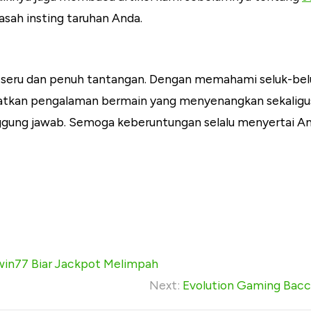
ah insting taruhan Anda.
g seru dan penuh tantangan. Dengan memahami seluk-bel
tkan pengalaman bermain yang menyenangkan sekaligus 
ggung jawab. Semoga keberuntungan selalu menyertai A
win77 Biar Jackpot Melimpah
Next:
Evolution Gaming Bacca