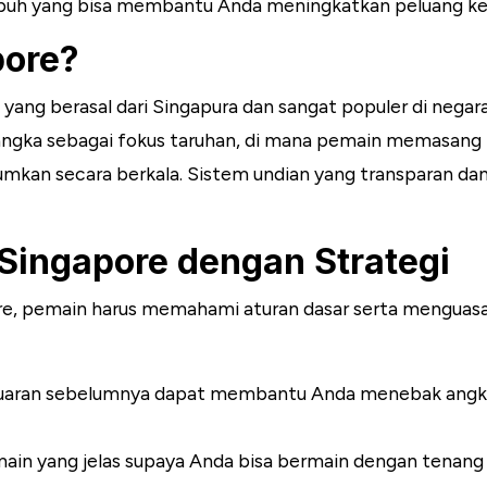
mpuh yang bisa membantu Anda meningkatkan peluang k
pore?
i yang berasal dari Singapura dan sangat populer di nega
angka sebagai fokus taruhan, di mana pemain memasang 
mkan secara berkala. Sistem undian yang transparan da
Singapore dengan Strategi
re, pemain harus memahami aturan dasar serta menguasai
eluaran sebelumnya dapat membantu Anda menebak angka
ain yang jelas supaya Anda bisa bermain dengan tenang d