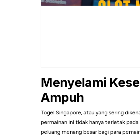
Menyelami Keser
Ampuh
Togel Singapore, atau yang sering dikena
permainan ini tidak hanya terletak pad
peluang menang besar bagi para pemainny