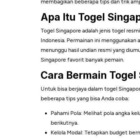
membagikan beberapa tips dan trik a
Apa Itu Togel Singa
Togel Singapore adalah jenis togel resm
Indonesia. Permainan ini menggunakan 
menunggu hasil undian resmi yang diumu
Singapore favorit banyak pemain.
Cara Bermain Togel 
Untuk bisa berjaya dalam togel Singapo
beberapa tips yang bisa Anda coba:
Pahami Pola: Melihat pola angka k
berikutnya.
Kelola Modal: Tetapkan budget berm