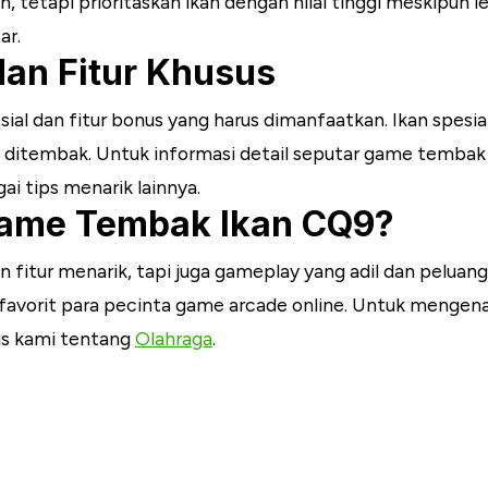
etapi prioritaskan ikan dengan nilai tinggi meskipun leb
ar.
an Fitur Khusus
al dan fitur bonus yang harus dimanfaatkan. Ikan spesial
l ditembak.
Untuk informasi detail seputar game tembak 
i tips menarik lainnya.
ame Tembak Ikan CQ9?
fitur menarik, tapi juga gameplay yang adil dan peluang
avorit para pecinta game arcade online.
Untuk mengenal
tus kami tentang
Olahraga
.