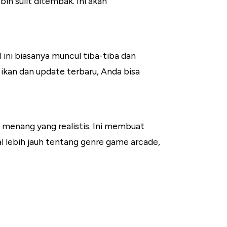
ih sulit ditembak. Ini akan
 ini biasanya muncul tiba-tiba dan
ikan dan update terbaru, Anda bisa
 menang yang realistis. Ini membuat
 lebih jauh tentang genre game arcade,