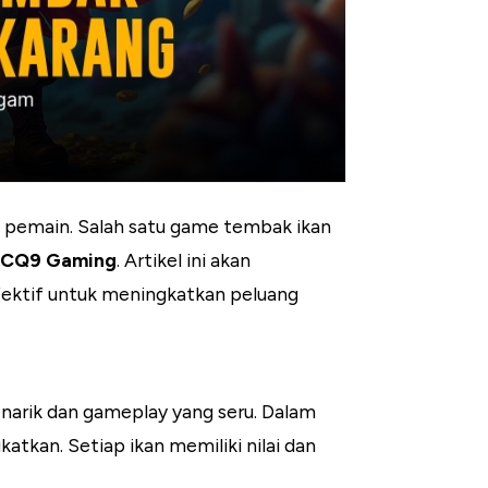
k pemain. Salah satu game tembak ikan
CQ9 Gaming
. Artikel ini akan
ektif untuk meningkatkan peluang
arik dan gameplay yang seru. Dalam
tkan. Setiap ikan memiliki nilai dan