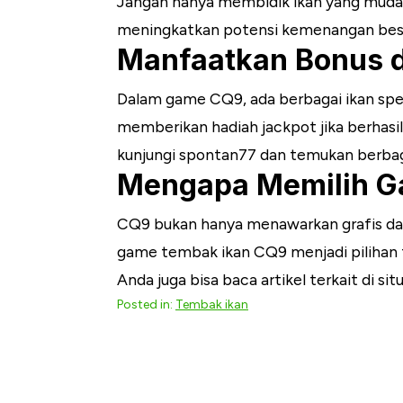
Jangan hanya membidik ikan yang mudah, t
meningkatkan potensi kemenangan bes
Manfaatkan Bonus d
Dalam game CQ9, ada berbagai ikan spesi
memberikan hadiah jackpot jika berhasi
kunjungi spontan77 dan temukan berbaga
Mengapa Memilih G
CQ9 bukan hanya menawarkan grafis dan 
game tembak ikan CQ9 menjadi pilihan f
Anda juga bisa baca artikel terkait di si
Posted in:
Tembak ikan