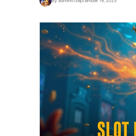
By adminn1
September 19, 2025