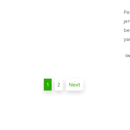
Pe
je
be
ya
Ol
1
2
Next