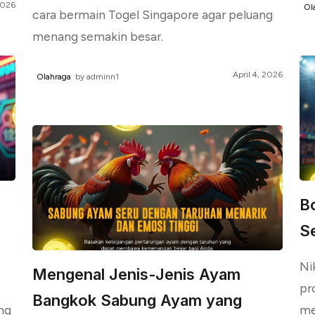
 2026
Ol
cara bermain Togel Singapore agar peluang
menang semakin besar.
April 4, 2026
Olahraga
by
adminn1
B
S
Ni
Mengenal Jenis-Jenis Ayam
pr
Bangkok Sabung Ayam yang
ang
me