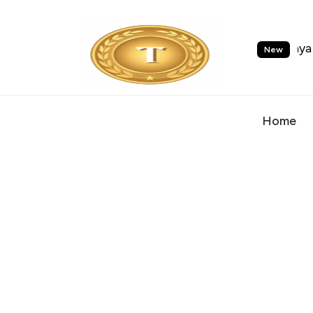
S
k
yam SV388
Pragmatic Play Slot: Serunya Bermain 
New
i
p
t
o
Home
c
o
n
t
e
n
t