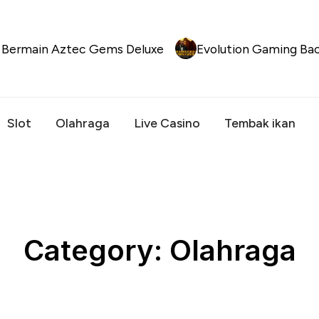
Aztec Gems Deluxe
Evolution Gaming Baccarat: Sens
Slot
Olahraga
Live Casino
Tembak ikan
Category:
Olahraga