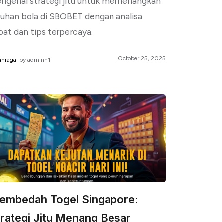
ngenal strategi jitu untuk memenangkan
ruhan bola di SBOBET dengan analisa
pat dan tips terpercaya.
October 25, 2025
ahraga
by
adminn1
embedah Togel Singapore:
rategi Jitu Menang Besar