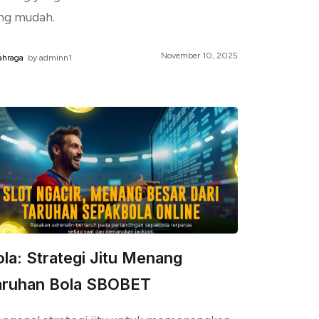
ng mudah.
November 10, 2025
ahraga
by
adminn1
la: Strategi Jitu Menang
aruhan Bola SBOBET