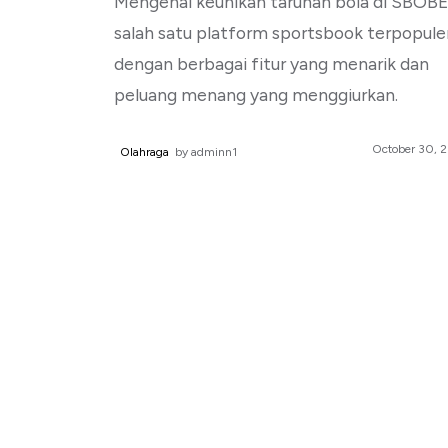
Mengenal keunikan taruhan bola di SBOBE
salah satu platform sportsbook terpopuler
dengan berbagai fitur yang menarik dan
peluang menang yang menggiurkan.
October 30, 
Olahraga
by
adminn1