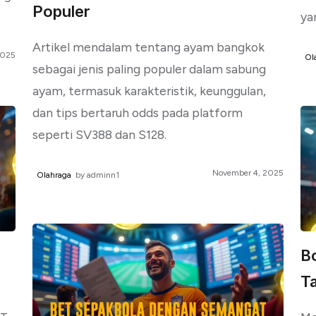
Populer
ya
Artikel mendalam tentang ayam bangkok
2025
Ol
sebagai jenis paling populer dalam sabung
ayam, termasuk karakteristik, keunggulan,
dan tips bertaruh odds pada platform
seperti SV388 dan S128.
November 4, 2025
Olahraga
by
adminn1
Bo
T