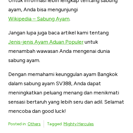
Untuk informasi lebih lengkap tentang sabung
ayam, Anda bisa mengunjungi
Wikipedia – Sabung Ayam
.
Jangan lupa juga baca artikel kami tentang
Jenis-jenis Ayam Aduan Populer
untuk
menambah wawasan Anda mengenai dunia
sabung ayam.
Dengan memahami keunggulan ayam Bangkok
dalam sabung ayam SV388, Anda dapat
meningkatkan peluang menang dan menikmati
sensasi bertaruh yang lebih seru dan adil. Selamat
mencoba dan good luck!
Posted in:
Others
Tagged:
Mighty Hercules