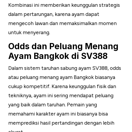
Kombinasi ini memberikan keunggulan strategis
dalam pertarungan, karena ayam dapat
mengecoh lawan dan memaksimalkan momen
untuk menyerang.
Odds dan Peluang Menang
Ayam Bangkok di SV388
Dalam sistem taruhan sabung ayam SV388, odds
atau peluang menang ayam Bangkok biasanya
cukup kompetitif. Karena keunggulan fisik dan
tekniknya, ayam ini sering mendapat peluang
yang baik dalam taruhan. Pemain yang
memahami karakter ayam ini biasanya bisa
memprediksi hasil pertandingan dengan lebih
akurat.