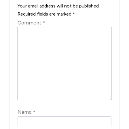
i
Your email address will not be published.
Required fields are marked
*
o
Comment
*
n
Name
*