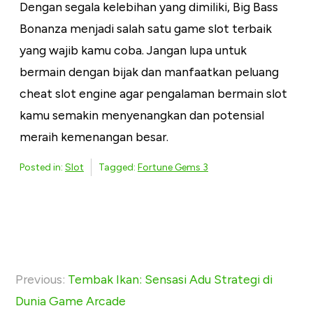
Dengan segala kelebihan yang dimiliki, Big Bass
Bonanza menjadi salah satu game slot terbaik
yang wajib kamu coba. Jangan lupa untuk
bermain dengan bijak dan manfaatkan peluang
cheat slot engine agar pengalaman bermain slot
kamu semakin menyenangkan dan potensial
meraih kemenangan besar.
Posted in:
Slot
Tagged:
Fortune Gems 3
P
Previous:
Tembak Ikan: Sensasi Adu Strategi di
o
Dunia Game Arcade
s