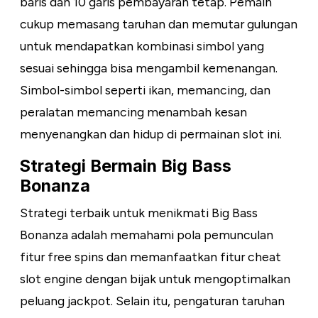
baris dan 10 garis pembayaran tetap. Pemain
cukup memasang taruhan dan memutar gulungan
untuk mendapatkan kombinasi simbol yang
sesuai sehingga bisa mengambil kemenangan.
Simbol-simbol seperti ikan, memancing, dan
peralatan memancing menambah kesan
menyenangkan dan hidup di permainan slot ini.
Strategi Bermain Big Bass
Bonanza
Strategi terbaik untuk menikmati Big Bass
Bonanza adalah memahami pola pemunculan
fitur free spins dan memanfaatkan fitur cheat
slot engine dengan bijak untuk mengoptimalkan
peluang jackpot. Selain itu, pengaturan taruhan