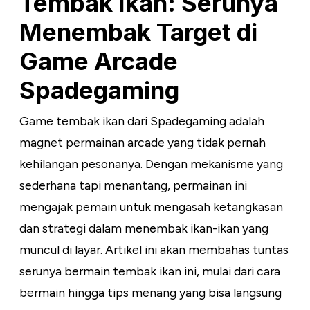
Tembak Ikan: Serunya
Menembak Target di
Game Arcade
Spadegaming
Game tembak ikan dari Spadegaming adalah
magnet permainan arcade yang tidak pernah
kehilangan pesonanya. Dengan mekanisme yang
sederhana tapi menantang, permainan ini
mengajak pemain untuk mengasah ketangkasan
dan strategi dalam menembak ikan-ikan yang
muncul di layar. Artikel ini akan membahas tuntas
serunya bermain tembak ikan ini, mulai dari cara
bermain hingga tips menang yang bisa langsung