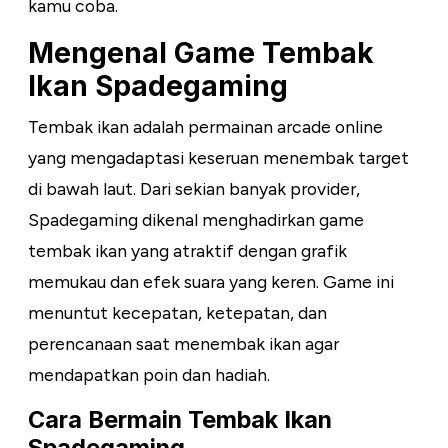
kamu coba.
Mengenal Game Tembak
Ikan Spadegaming
Tembak ikan adalah permainan arcade online
yang mengadaptasi keseruan menembak target
di bawah laut. Dari sekian banyak provider,
Spadegaming dikenal menghadirkan game
tembak ikan yang atraktif dengan grafik
memukau dan efek suara yang keren. Game ini
menuntut kecepatan, ketepatan, dan
perencanaan saat menembak ikan agar
mendapatkan poin dan hadiah.
Cara Bermain Tembak Ikan
Spadegaming