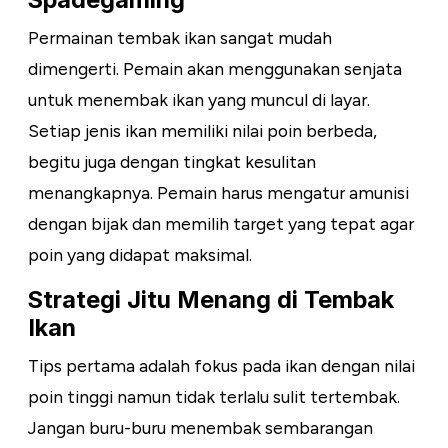
Permainan tembak ikan sangat mudah
dimengerti. Pemain akan menggunakan senjata
untuk menembak ikan yang muncul di layar.
Setiap jenis ikan memiliki nilai poin berbeda,
begitu juga dengan tingkat kesulitan
menangkapnya. Pemain harus mengatur amunisi
dengan bijak dan memilih target yang tepat agar
poin yang didapat maksimal.
Strategi Jitu Menang di Tembak
Ikan
Tips pertama adalah fokus pada ikan dengan nilai
poin tinggi namun tidak terlalu sulit tertembak.
Jangan buru-buru menembak sembarangan