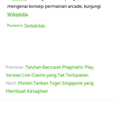
mengenai konsep permainan arcade, kunjungi
Wikipedia
.
Posted in:
Tembak ikan
P
Previous:
Taruhan Baccarat Pragmatic Play:
o
Sensasi Live Casino yang Tak Terlupakan
s
Next:
Misteri Tarikan Togel Singapore yang
t
Membuat Ketagihan
n
a
v