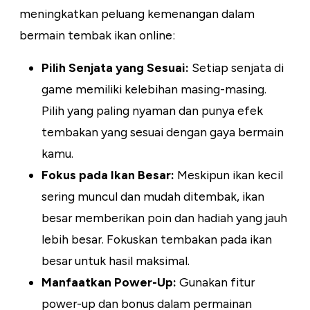
meningkatkan peluang kemenangan dalam
bermain tembak ikan online:
Pilih Senjata yang Sesuai:
Setiap senjata di
game memiliki kelebihan masing-masing.
Pilih yang paling nyaman dan punya efek
tembakan yang sesuai dengan gaya bermain
kamu.
Fokus pada Ikan Besar:
Meskipun ikan kecil
sering muncul dan mudah ditembak, ikan
besar memberikan poin dan hadiah yang jauh
lebih besar. Fokuskan tembakan pada ikan
besar untuk hasil maksimal.
Manfaatkan Power-Up:
Gunakan fitur
power-up dan bonus dalam permainan