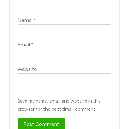
Name
*
Email
*
Website
Save my name, email, and website in this
browser for the next time I comment.