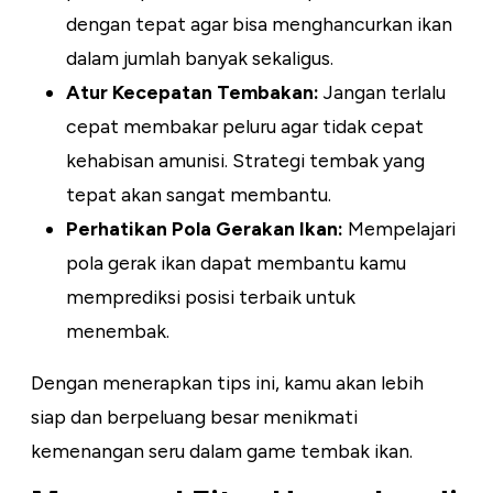
dengan tepat agar bisa menghancurkan ikan
dalam jumlah banyak sekaligus.
Atur Kecepatan Tembakan:
Jangan terlalu
cepat membakar peluru agar tidak cepat
kehabisan amunisi. Strategi tembak yang
tepat akan sangat membantu.
Perhatikan Pola Gerakan Ikan:
Mempelajari
pola gerak ikan dapat membantu kamu
memprediksi posisi terbaik untuk
menembak.
Dengan menerapkan tips ini, kamu akan lebih
siap dan berpeluang besar menikmati
kemenangan seru dalam game tembak ikan.