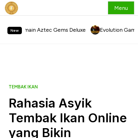
Menu
S
nya Bermain Aztec Gems Deluxe
k
Evolution Gaming Ba
New
i
p
t
o
c
o
TEMBAK IKAN
n
Rahasia Asyik
t
Tembak Ikan Online
e
n
yang Bikin
t