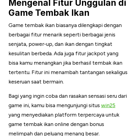
Mengenal Fitur Unggulan di
Game Tembak Ikan
Game tembak ikan biasanya dilengkapi dengan
berbagai fitur menarik seperti berbagai jenis
senjata, power-up, dan ikan dengan tingkat
kesulitan berbeda. Ada juga fitur jackpot yang
bisa kamu menangkan jika berhasil tembak ikan
tertentu. Fitur ini menambah tantangan sekaligus
keseruan saat bermain.
Bagi yang ingin coba dan rasakan sensasi seru dari
game ini, kamu bisa mengunjungi situs
win25
yang menyediakan platform terpercaya untuk
game tembak ikan online dengan bonus
melimpah dan peluang menang besar.