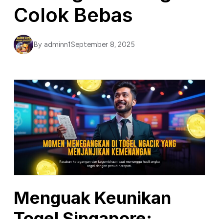
Colok Bebas
By adminn1
September 8, 2025
Menguak Keunikan
Togel Singapore: