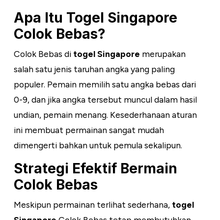
Apa Itu Togel Singapore
Colok Bebas?
Colok Bebas di
togel Singapore
merupakan
salah satu jenis taruhan angka yang paling
populer. Pemain memilih satu angka bebas dari
0-9, dan jika angka tersebut muncul dalam hasil
undian, pemain menang. Kesederhanaan aturan
ini membuat permainan sangat mudah
dimengerti bahkan untuk pemula sekalipun.
Strategi Efektif Bermain
Colok Bebas
Meskipun permainan terlihat sederhana,
togel
Singapore
Colok Bebas tetap membutuhkan