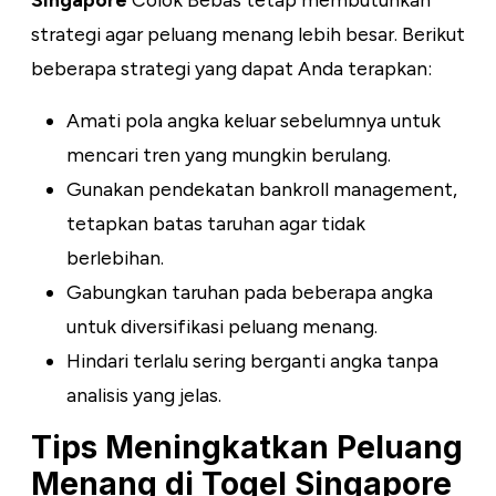
strategi agar peluang menang lebih besar. Berikut
beberapa strategi yang dapat Anda terapkan:
Amati pola angka keluar sebelumnya untuk
mencari tren yang mungkin berulang.
Gunakan pendekatan bankroll management,
tetapkan batas taruhan agar tidak
berlebihan.
Gabungkan taruhan pada beberapa angka
untuk diversifikasi peluang menang.
Hindari terlalu sering berganti angka tanpa
analisis yang jelas.
Tips Meningkatkan Peluang
Menang di Togel Singapore