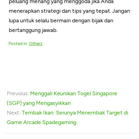
peluang menang yang menggoda jika Anda
menerapkan strategi dan tips yang tepat. Jangan
lupa untuk selalu bermain dengan bijak dan
bertanggung jawab.
Posted in:
Others
P
Previous:
Menggali Keunikan Togel Singapore
o
(SGP) yang Mengasyikkan
s
Next:
Tembak Ikan: Serunya Menembak Target di
t
Game Arcade Spadegaming
n
a