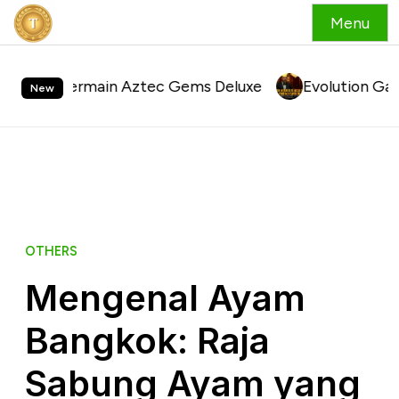
Menu
S
nya Bermain Aztec Gems Deluxe
k
Evolution Gaming B
New
i
p
t
o
c
o
OTHERS
n
Mengenal Ayam
t
Bangkok: Raja
e
n
Sabung Ayam yang
t