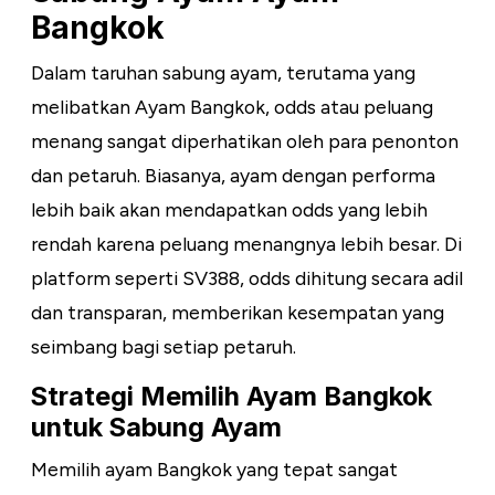
Bangkok
Dalam taruhan sabung ayam, terutama yang
melibatkan Ayam Bangkok, odds atau peluang
menang sangat diperhatikan oleh para penonton
dan petaruh. Biasanya, ayam dengan performa
lebih baik akan mendapatkan odds yang lebih
rendah karena peluang menangnya lebih besar. Di
platform seperti SV388, odds dihitung secara adil
dan transparan, memberikan kesempatan yang
seimbang bagi setiap petaruh.
Strategi Memilih Ayam Bangkok
untuk Sabung Ayam
Memilih ayam Bangkok yang tepat sangat