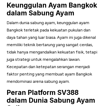
Keunggulan Ayam Bangkok
dalam Sabung Ayam
Dalam dunia sabung ayam, keunggulan ayam
Bangkok terletak pada kekuatan pukulan dan
daya tahan yang luar biasa. Ayam ini juga dikenal
memiliki teknik bertarung yang sangat cerdas,
tidak hanya mengandalkan kekuatan fisik, tetapi
juga strategi untuk mengalahkan lawan.
Kecepatan dan ketepatan serangan menjadi
faktor penting yang membuat ayam Bangkok
mendominasi arena sabung ayam.
Peran Platform SV388
dalam Dunia Sabung Ayam