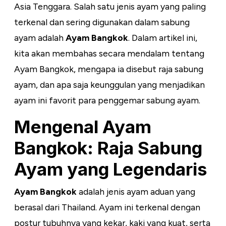
Asia Tenggara. Salah satu jenis ayam yang paling
terkenal dan sering digunakan dalam sabung
ayam adalah
Ayam Bangkok
. Dalam artikel ini,
kita akan membahas secara mendalam tentang
Ayam Bangkok, mengapa ia disebut raja sabung
ayam, dan apa saja keunggulan yang menjadikan
ayam ini favorit para penggemar sabung ayam.
Mengenal Ayam
Bangkok: Raja Sabung
Ayam yang Legendaris
Ayam Bangkok
adalah jenis ayam aduan yang
berasal dari Thailand. Ayam ini terkenal dengan
postur tubuhnya yang kekar, kaki yang kuat, serta