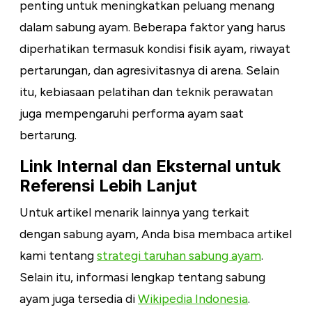
penting untuk meningkatkan peluang menang
dalam sabung ayam. Beberapa faktor yang harus
diperhatikan termasuk kondisi fisik ayam, riwayat
pertarungan, dan agresivitasnya di arena. Selain
itu, kebiasaan pelatihan dan teknik perawatan
juga mempengaruhi performa ayam saat
bertarung.
Link Internal dan Eksternal untuk
Referensi Lebih Lanjut
Untuk artikel menarik lainnya yang terkait
dengan sabung ayam, Anda bisa membaca artikel
kami tentang
strategi taruhan sabung ayam
.
Selain itu, informasi lengkap tentang sabung
ayam juga tersedia di
Wikipedia Indonesia
.