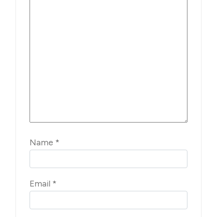
Name
*
Email
*