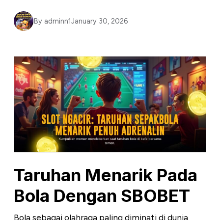
By adminn1
January 30, 2026
Taruhan Menarik Pada
Bola Dengan SBOBET
Bola sebagai olahraga paling diminati di dunia