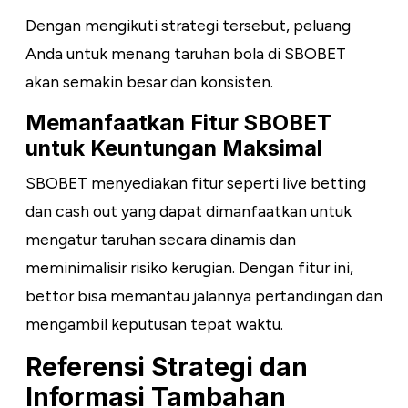
Dengan mengikuti strategi tersebut, peluang
Anda untuk menang taruhan bola di SBOBET
akan semakin besar dan konsisten.
Memanfaatkan Fitur SBOBET
untuk Keuntungan Maksimal
SBOBET menyediakan fitur seperti live betting
dan cash out yang dapat dimanfaatkan untuk
mengatur taruhan secara dinamis dan
meminimalisir risiko kerugian. Dengan fitur ini,
bettor bisa memantau jalannya pertandingan dan
mengambil keputusan tepat waktu.
Referensi Strategi dan
Informasi Tambahan