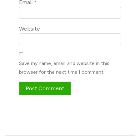
Email
*
Website
Save my name, email, and website in this
browser for the next time I comment.