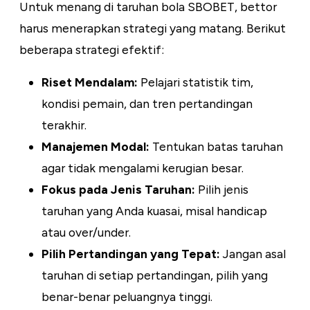
Untuk menang di taruhan bola SBOBET, bettor
harus menerapkan strategi yang matang. Berikut
beberapa strategi efektif:
Riset Mendalam:
Pelajari statistik tim,
kondisi pemain, dan tren pertandingan
terakhir.
Manajemen Modal:
Tentukan batas taruhan
agar tidak mengalami kerugian besar.
Fokus pada Jenis Taruhan:
Pilih jenis
taruhan yang Anda kuasai, misal handicap
atau over/under.
Pilih Pertandingan yang Tepat:
Jangan asal
taruhan di setiap pertandingan, pilih yang
benar-benar peluangnya tinggi.