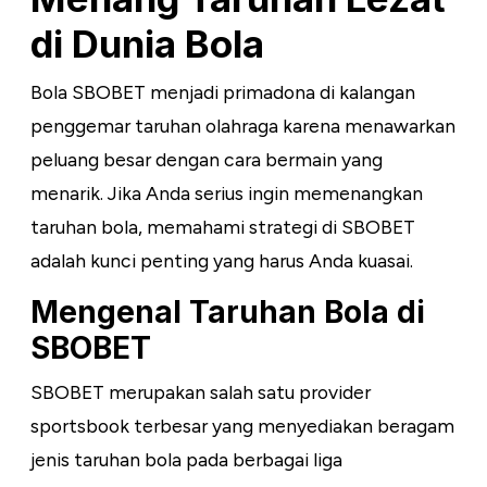
di Dunia Bola
Bola SBOBET menjadi primadona di kalangan
penggemar taruhan olahraga karena menawarkan
peluang besar dengan cara bermain yang
menarik. Jika Anda serius ingin memenangkan
taruhan bola, memahami strategi di SBOBET
adalah kunci penting yang harus Anda kuasai.
Mengenal Taruhan Bola di
SBOBET
SBOBET merupakan salah satu provider
sportsbook terbesar yang menyediakan beragam
jenis taruhan bola pada berbagai liga