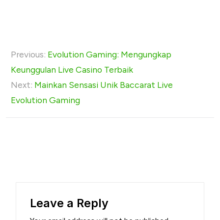
P
Previous:
Evolution Gaming: Mengungkap
o
Keunggulan Live Casino Terbaik
s
Next:
Mainkan Sensasi Unik Baccarat Live
t
Evolution Gaming
n
a
v
i
g
a
Leave a Reply
t