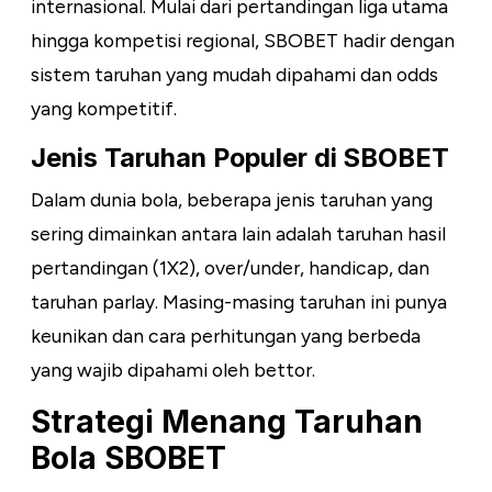
internasional. Mulai dari pertandingan liga utama
hingga kompetisi regional, SBOBET hadir dengan
sistem taruhan yang mudah dipahami dan odds
yang kompetitif.
Jenis Taruhan Populer di SBOBET
Dalam dunia bola, beberapa jenis taruhan yang
sering dimainkan antara lain adalah taruhan hasil
pertandingan (1X2), over/under, handicap, dan
taruhan parlay. Masing-masing taruhan ini punya
keunikan dan cara perhitungan yang berbeda
yang wajib dipahami oleh bettor.
Strategi Menang Taruhan
Bola SBOBET