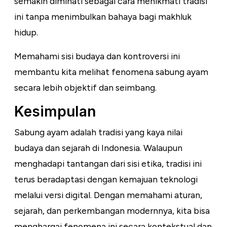
semakin diminati sebagai cara menikmati tradisi
ini tanpa menimbulkan bahaya bagi makhluk
hidup.
Memahami sisi budaya dan kontroversi ini
membantu kita melihat fenomena sabung ayam
secara lebih objektif dan seimbang.
Kesimpulan
Sabung ayam adalah tradisi yang kaya nilai
budaya dan sejarah di Indonesia. Walaupun
menghadapi tantangan dari sisi etika, tradisi ini
terus beradaptasi dengan kemajuan teknologi
melalui versi digital. Dengan memahami aturan,
sejarah, dan perkembangan modernnya, kita bisa
menghargai fenomena ini secara kontekstual dan