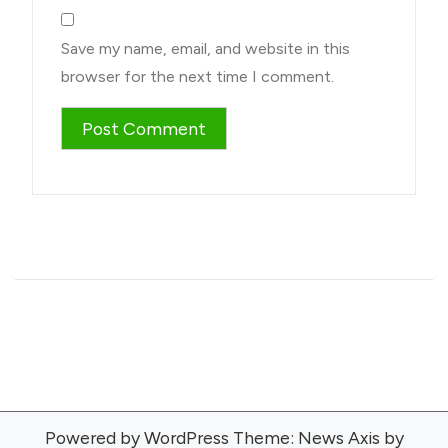
Save my name, email, and website in this
browser for the next time I comment.
Powered by WordPress
Theme: News Axis by