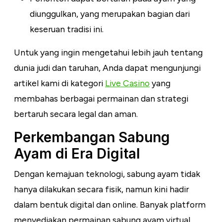
diunggulkan, yang merupakan bagian dari
keseruan tradisi ini.
Untuk yang ingin mengetahui lebih jauh tentang
dunia judi dan taruhan, Anda dapat mengunjungi
artikel kami di kategori
Live Casino
yang
membahas berbagai permainan dan strategi
bertaruh secara legal dan aman.
Perkembangan Sabung
Ayam di Era Digital
Dengan kemajuan teknologi, sabung ayam tidak
hanya dilakukan secara fisik, namun kini hadir
dalam bentuk digital dan online. Banyak platform
menyediakan permainan sabung ayam virtual