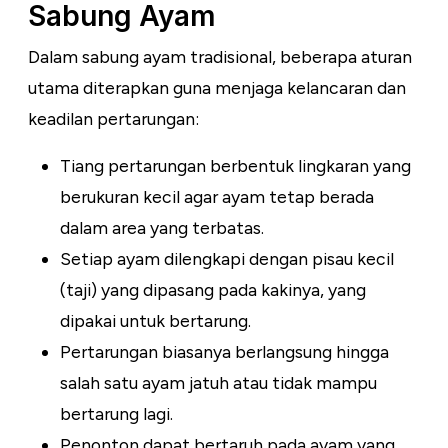
Sabung Ayam
Dalam sabung ayam tradisional, beberapa aturan
utama diterapkan guna menjaga kelancaran dan
keadilan pertarungan:
Tiang pertarungan berbentuk lingkaran yang
berukuran kecil agar ayam tetap berada
dalam area yang terbatas.
Setiap ayam dilengkapi dengan pisau kecil
(taji) yang dipasang pada kakinya, yang
dipakai untuk bertarung.
Pertarungan biasanya berlangsung hingga
salah satu ayam jatuh atau tidak mampu
bertarung lagi.
Penonton dapat bertaruh pada ayam yang