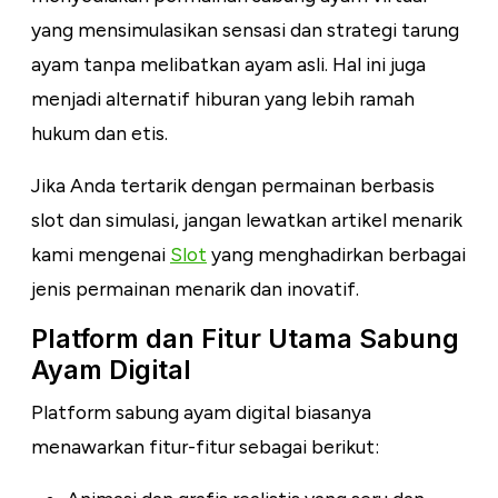
yang mensimulasikan sensasi dan strategi tarung
ayam tanpa melibatkan ayam asli. Hal ini juga
menjadi alternatif hiburan yang lebih ramah
hukum dan etis.
Jika Anda tertarik dengan permainan berbasis
slot dan simulasi, jangan lewatkan artikel menarik
kami mengenai
Slot
yang menghadirkan berbagai
jenis permainan menarik dan inovatif.
Platform dan Fitur Utama Sabung
Ayam Digital
Platform sabung ayam digital biasanya
menawarkan fitur-fitur sebagai berikut: