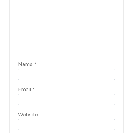
Name
*
Email
*
Website