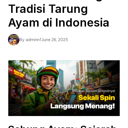
Tradisi Tarung
Ayam di Indonesia
By adminn1
June 26, 2025