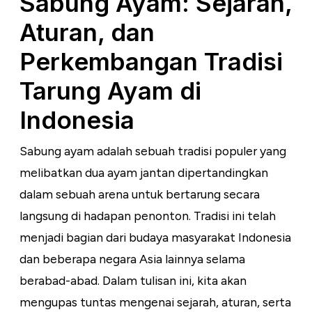
Sabung Ayam: Sejarah,
Aturan, dan
Perkembangan Tradisi
Tarung Ayam di
Indonesia
Sabung ayam adalah sebuah tradisi populer yang
melibatkan dua ayam jantan dipertandingkan
dalam sebuah arena untuk bertarung secara
langsung di hadapan penonton. Tradisi ini telah
menjadi bagian dari budaya masyarakat Indonesia
dan beberapa negara Asia lainnya selama
berabad-abad. Dalam tulisan ini, kita akan
mengupas tuntas mengenai sejarah, aturan, serta