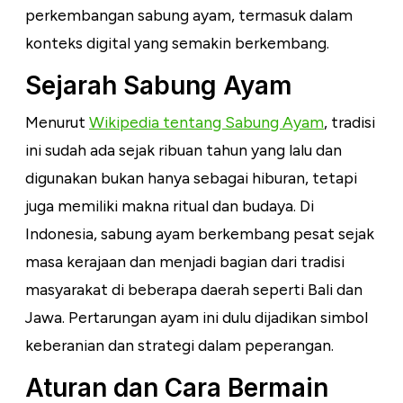
perkembangan sabung ayam, termasuk dalam
konteks digital yang semakin berkembang.
Sejarah Sabung Ayam
Menurut
Wikipedia tentang Sabung Ayam
, tradisi
ini sudah ada sejak ribuan tahun yang lalu dan
digunakan bukan hanya sebagai hiburan, tetapi
juga memiliki makna ritual dan budaya. Di
Indonesia, sabung ayam berkembang pesat sejak
masa kerajaan dan menjadi bagian dari tradisi
masyarakat di beberapa daerah seperti Bali dan
Jawa. Pertarungan ayam ini dulu dijadikan simbol
keberanian dan strategi dalam peperangan.
Aturan dan Cara Bermain