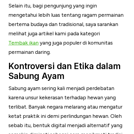
Selain itu, bagi pengunjung yang ingin
mengetahui lebih luas tentang ragam permainan
bertema budaya dan tradisional, saya sarankan
melihat juga artikel kami pada kategori
Tembak ikan
yang juga populer di komunitas
permainan daring.
Kontroversi dan Etika dalam
Sabung Ayam
Sabung ayam sering kali menjadi perdebatan
karena unsur kekerasan terhadap hewan yang
terlibat. Banyak negara melarang atau mengatur
ketat praktik ini demi perlindungan hewan. Oleh
sebab itu, bentuk digital menjadi alternatif yang