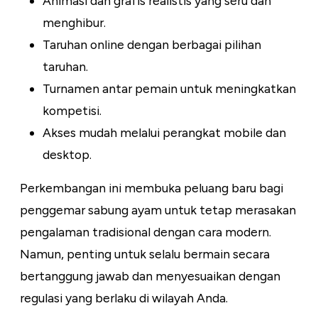
Animasi dan grafis realistis yang seru dan
menghibur.
Taruhan online dengan berbagai pilihan
taruhan.
Turnamen antar pemain untuk meningkatkan
kompetisi.
Akses mudah melalui perangkat mobile dan
desktop.
Perkembangan ini membuka peluang baru bagi
penggemar sabung ayam untuk tetap merasakan
pengalaman tradisional dengan cara modern.
Namun, penting untuk selalu bermain secara
bertanggung jawab dan menyesuaikan dengan
regulasi yang berlaku di wilayah Anda.