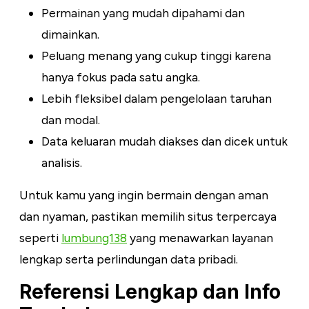
Permainan yang mudah dipahami dan
dimainkan.
Peluang menang yang cukup tinggi karena
hanya fokus pada satu angka.
Lebih fleksibel dalam pengelolaan taruhan
dan modal.
Data keluaran mudah diakses dan dicek untuk
analisis.
Untuk kamu yang ingin bermain dengan aman
dan nyaman, pastikan memilih situs terpercaya
seperti
lumbung138
yang menawarkan layanan
lengkap serta perlindungan data pribadi.
Referensi Lengkap dan Info