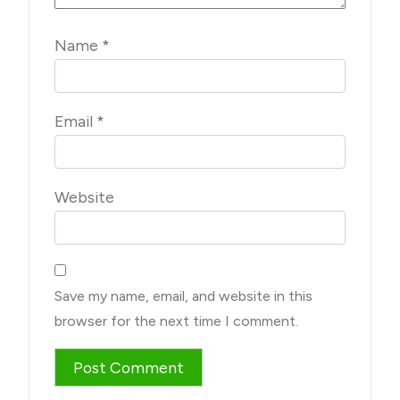
Name
*
Email
*
Website
Save my name, email, and website in this
browser for the next time I comment.