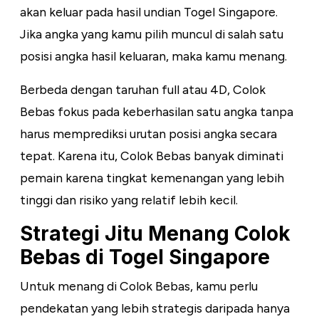
akan keluar pada hasil undian Togel Singapore.
Jika angka yang kamu pilih muncul di salah satu
posisi angka hasil keluaran, maka kamu menang.
Berbeda dengan taruhan full atau 4D, Colok
Bebas fokus pada keberhasilan satu angka tanpa
harus memprediksi urutan posisi angka secara
tepat. Karena itu, Colok Bebas banyak diminati
pemain karena tingkat kemenangan yang lebih
tinggi dan risiko yang relatif lebih kecil.
Strategi Jitu Menang Colok
Bebas di Togel Singapore
Untuk menang di Colok Bebas, kamu perlu
pendekatan yang lebih strategis daripada hanya