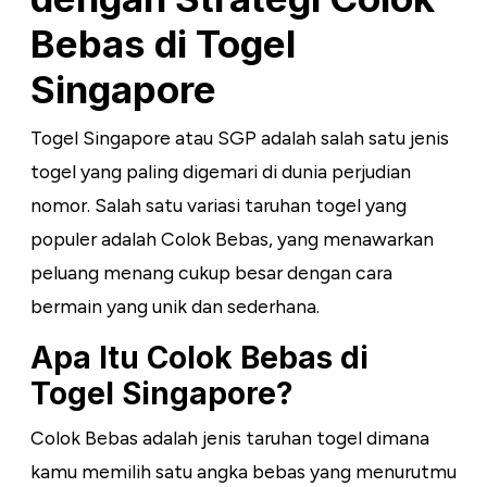
Bebas di Togel
Singapore
Togel Singapore atau SGP adalah salah satu jenis
togel yang paling digemari di dunia perjudian
nomor. Salah satu variasi taruhan togel yang
populer adalah Colok Bebas, yang menawarkan
peluang menang cukup besar dengan cara
bermain yang unik dan sederhana.
Apa Itu Colok Bebas di
Togel Singapore?
Colok Bebas adalah jenis taruhan togel dimana
kamu memilih satu angka bebas yang menurutmu