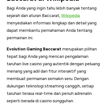
Bagi Anda yang ingin tahu lebih banyak tentang
sejarah dan aturan Baccarat,
Wikipedia
menyediakan informasi lengkap dan detail yang
dapat membantu pemahaman Anda tentang
permainan ini.
Evolution Gaming Baccarat
merupakan pilihan
tepat bagi Anda yang mencari pengalaman
taruhan live casino yang autentik dengan peluang
menang yang adil dan fitur interaktif yang
membuat permainan semakin seru. Dengan
dukungan teknologi streaming canggih, setiap
taruhan terasa real-time dan penuh adrenalin
seperti berada di casino sungguhan.