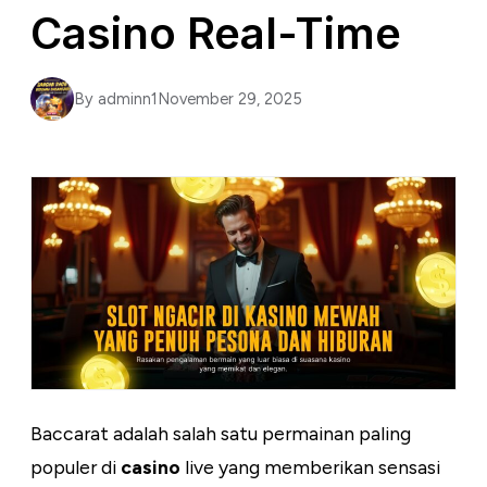
Casino Real-Time
By adminn1
November 29, 2025
Baccarat adalah salah satu permainan paling
populer di
casino
live yang memberikan sensasi