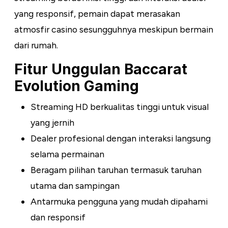
yang responsif, pemain dapat merasakan
atmosfir casino sesungguhnya meskipun bermain
dari rumah.
Fitur Unggulan Baccarat
Evolution Gaming
Streaming HD berkualitas tinggi untuk visual
yang jernih
Dealer profesional dengan interaksi langsung
selama permainan
Beragam pilihan taruhan termasuk taruhan
utama dan sampingan
Antarmuka pengguna yang mudah dipahami
dan responsif