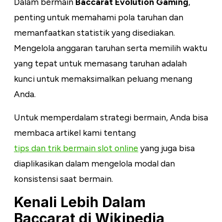
Dalam bermain
Baccarat Evolution Gaming
,
penting untuk memahami pola taruhan dan
memanfaatkan statistik yang disediakan.
Mengelola anggaran taruhan serta memilih waktu
yang tepat untuk memasang taruhan adalah
kunci untuk memaksimalkan peluang menang
Anda.
Untuk memperdalam strategi bermain, Anda bisa
membaca artikel kami tentang
tips dan trik bermain slot online
yang juga bisa
diaplikasikan dalam mengelola modal dan
konsistensi saat bermain.
Kenali Lebih Dalam
Baccarat di Wikipedia